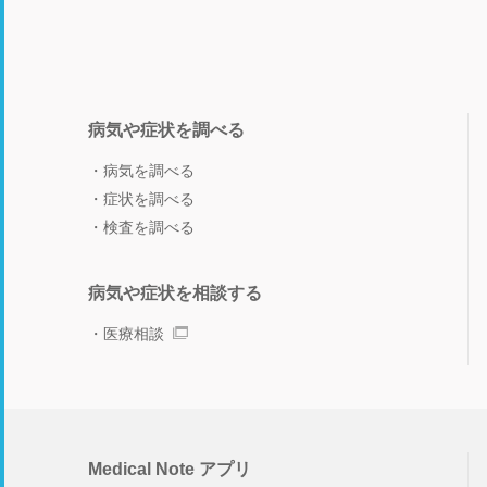
病気や症状を調べる
病気を調べる
症状を調べる
検査を調べる
病気や症状を相談する
医療相談
Medical Note アプリ