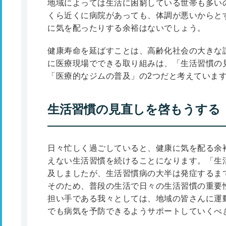
地域によっては生活に困窮している世帯も多い
くら近くに病院があっても、体調が悪いからと
に気を配ったりする余裕はないでしょう。
健康寿命を延ばすことは、高齢化社会の大きな
に医療現場でできる取り組みは、「生活習慣の
「医療的なジムの普及」の2つだと考えていま
生活習慣の見直しを啓もうする
日々忙しく過ごしていると、健康に気を配る余
えない生活習慣を続けることになります。「生
及しましたが、生活習慣病の大半は発症するま
そのため、普段の生活で日々の生活習慣の重要
担い手である我々としては、地域の皆さんに運
でも病気を予防できるようサポートしていくべ