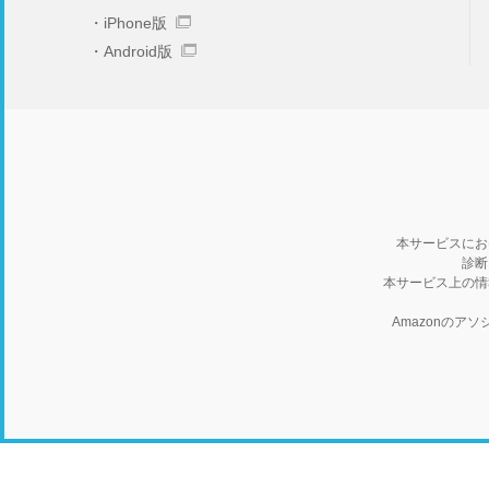
iPhone版
Android版
本サービスにお
診断
本サービス上の情
Amazonの