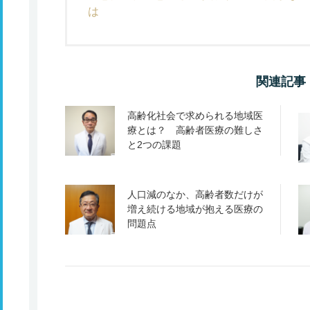
は
関連記事
高齢化社会で求められる地域医
療とは？ 高齢者医療の難しさ
と2つの課題
人口減のなか、高齢者数だけが
増え続ける地域が抱える医療の
問題点