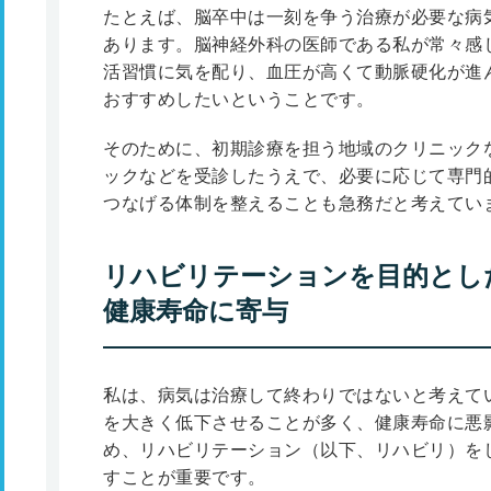
たとえば、脳卒中は一刻を争う治療が必要な病
あります。脳神経外科の医師である私が常々感
活習慣に気を配り、血圧が高くて動脈硬化が進
おすすめしたいということです。
そのために、初期診療を担う地域のクリニック
ックなどを受診したうえで、必要に応じて専門
つなげる体制を整えることも急務だと考えてい
リハビリテーションを目的とし
健康寿命に寄与
私は、病気は治療して終わりではないと考えて
を大きく低下させることが多く、健康寿命に悪
め、リハビリテーション（以下、リハビリ）を
すことが重要です。