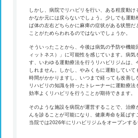
しかし、病院でリハビリを行い、ある程度動け
かなか元には戻らないでしょう。少しでも運動
ば体の左右どちらかに麻痺の症状がある状態だ
ことがためらわれるのではないでしょうか。
そういったことから、今後は病気の予防や機能
ィットネス）」に可能性を感じています。病気
す、いわゆる運動療法を行うリハビリジムは、
しれません。しかし、やみくもに運動していて
時間がかかりますし、いつまで経っても改善し
リハビリの知識を持ったトレーナーに運動療法
効率よくリハビリを行うことが期待できます。
そのような施設を病院が運営することで、治療
んを診ることが可能になり、健康寿命を延ばす
当院では2026年にリハビリジムをオープンす