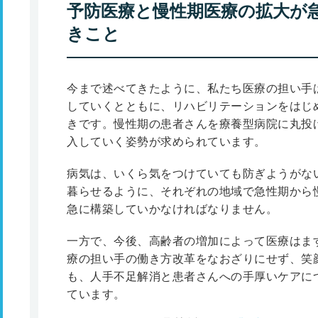
予防医療と慢性期医療の拡大が
きこと
今まで述べてきたように、私たち医療の担い手
していくとともに、リハビリテーションをはじ
きです。慢性期の患者さんを療養型病院に丸投
入していく姿勢が求められています。
病気は、いくら気をつけていても防ぎようがな
暮らせるように、それぞれの地域で急性期から
急に構築していかなければなりません。
一方で、今後、高齢者の増加によって医療はま
療の担い手の働き方改革をなおざりにせず、笑
も、人手不足解消と患者さんへの手厚いケアに
ています。