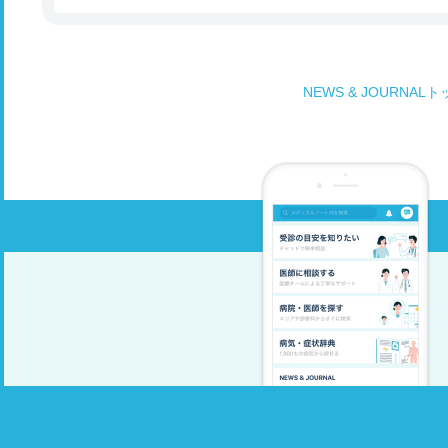
NEWS & JOURNAL