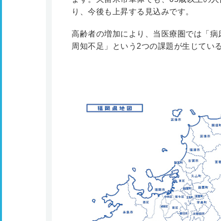
り、今後も上昇する見込みです。
高齢者の増加により、当医療圏では「病
周知不足」という2つの課題が生じてい