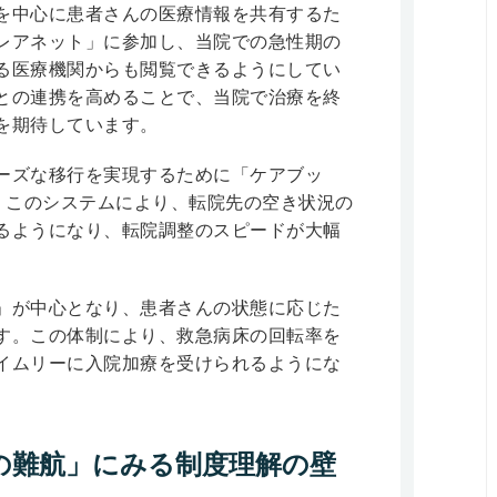
を中心に患者さんの医療情報を共有するた
レアネット」に参加し、当院での急性期の
る医療機関からも閲覧できるようにしてい
との連携を高めることで、当院で治療を終
を期待しています。
ーズな移行を実現するために「ケアブッ
。このシステムにより、転院先の空き状況の
るようになり、転院調整のスピードが大幅
」が中心となり、患者さんの状態に応じた
す。この体制により、救急病床の回転率を
イムリーに入院加療を受けられるようにな
の難航」にみる制度理解の壁