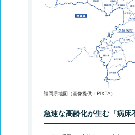
​​​​​​福岡県地図（画像提供：PIXTA）
急速な高齢化が生む「病床