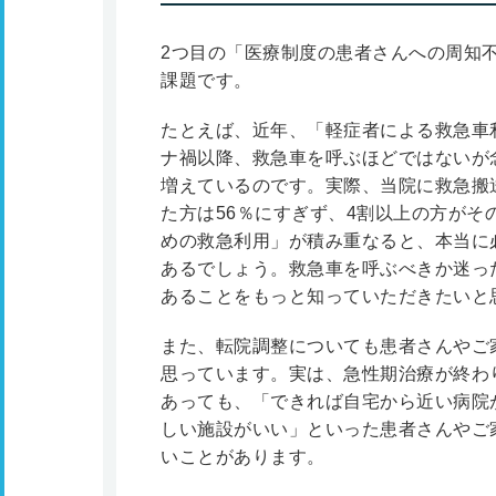
2つ目の「医療制度の患者さんへの周知
課題です。
たとえば、近年、「軽症者による救急車
ナ禍以降、救急車を呼ぶほどではないが
増えているのです。実際、当院に救急搬
た方は56％にすぎず、4割以上の方が
めの救急利用」が積み重なると、本当に
あるでしょう。救急車を呼ぶべきか迷った
あることをもっと知っていただきたいと
また、転院調整についても患者さんやご
思っています。実は、急性期治療が終わ
あっても、「できれば自宅から近い病院
しい施設がいい」といった患者さんやご
いことがあります。