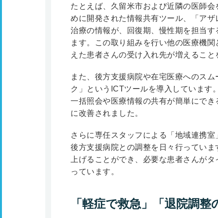
たとえば、久留米市および近隣の医師会
めに開発された情報共有ツール、「アザ
治療の情報が、回復期、慢性期を担当す
ます。この取り組みを行い他の医療機関
えた患者さんの受け入れ先が増えること
また、後方支援病院や在宅医療へのスム
ク」というICTツールを導入しています
一括照会や医療情報の共有が簡単にでき
に改善されました。
さらに専任スタッフによる「地域連携室
後方支援病院との調整を日々行っていま
上げることができ、必要な患者さんがタ
っています。
「軽症で救急」「退院調整