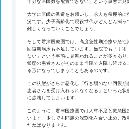
十分な医師数を配置できない」という事態に見
大学に医師の派遣をお願いし、求人も積極的に
況です。少子高齢化で現役世代がどんどん減っ
難しくなっていくことでしょう。
そして君津医療圏では、高度急性期治療や急性
回復期病床も不足しています。当院でも「手術
ない」という事態に見舞われることが多々あり
状態の患者さんがそのまま当院で入院し続ける
る形になってしまうこともあるのです。
この状態がさらに悪化し「行き場のない回復期
患者さんを受け入れられなくなる」といった状
に崩壊してしまいます。
このように、君津医療圏では人材不足と救急医
います。少しでも問題の深刻化を食い止め、改
たねばなりません。