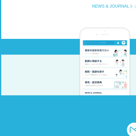
NEWS & JOURNAL