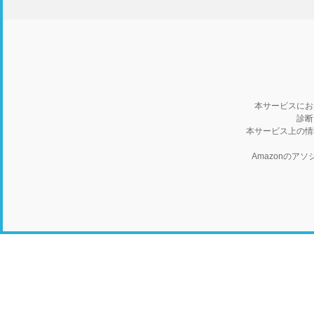
本サービスにお
診断
本サービス上の情
Amazonの