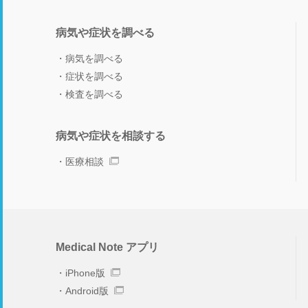
病気や症状を調べる
病気を調べる
症状を調べる
検査を調べる
病気や症状を相談する
医療相談
Medical Note アプリ
iPhone版
Android版