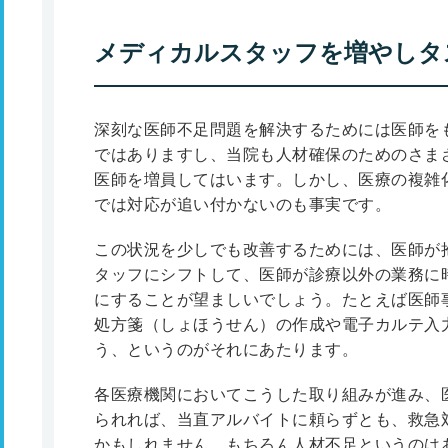
メディカルスタッフを増やしタ
深刻な医師不足問題を解決するためには医師を
ではありますし、当院も人材確保のためのさま
医師を増員してはいます。しかし、医療の複雑
では対応が追い付かないのも事実です。
この状況を少しでも改善するためには、医師が
タッフにシフトして、医師が診療以外の業務に
にすることが望ましいでしょう。たとえば医師
処方箋（しょほうせん）の作成や電子カルテ入
う、というのがそれにあたります。
各医療機関においてこうした取り組みが進み、
られれば、当直アルバイトに頼らずとも、救急
かもしれません。もちろん人材不足というのは