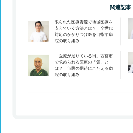
関連記事
限られた医療資源で地域医療を
支えていく方法とは？ 全世代
対応のかかりつけ医を目指す病
院の取り組み
「医療が足りている街」西宮市
で求められる医療の「質」と
は？ 市民の期待にこたえる病
院の取り組み