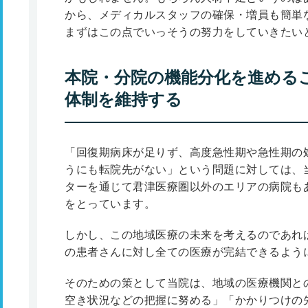
から、メディカルスタッフの確保・増員も簡単
まずはこの点でいっそうの努力をしていきたい
本院・分院の機能分化を進める
体制を維持する
「回復期病床が足りず、高度急性期や急性期の
うにも転院先がない」という問題に対しては、
ターを通じて君津医療圏以外のエリアの病院も
をとっています。
しかし、この地域医療の未来を考えるのであれ
の患者さんに対し全ての医療が完結できるよう
そのための策として当院は、地域の医療機関と
空き状況などの把握に努める」「かかりつけの