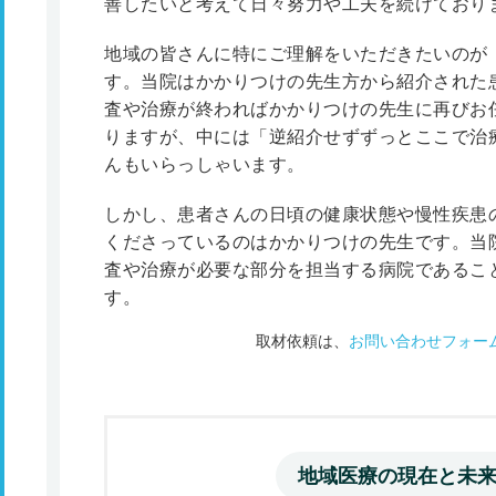
善したいと考えて日々努力や工夫を続けており
地域の皆さんに特にご理解をいただきたいのが
す。当院はかかりつけの先生方から紹介された
査や治療が終わればかかりつけの先生に再びお
りますが、中には「逆紹介せずずっとここで治
んもいらっしゃいます。
しかし、患者さんの日頃の健康状態や慢性疾患
くださっているのはかかりつけの先生です。当
査や治療が必要な部分を担当する病院であるこ
す。
取材依頼は、
お問い合わせフォー
地域医療の現在と未