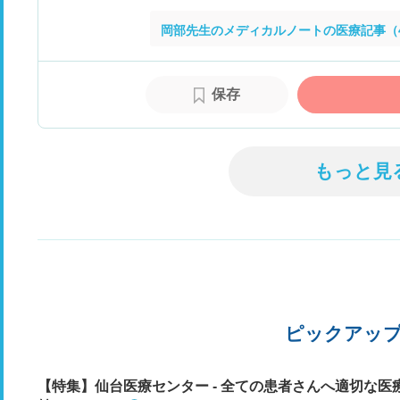
岡部先生のメディカルノートの医療記事（
保存
もっと見
ピックアッ
【特集】仙台医療センター - 全ての患者さんへ適切な医