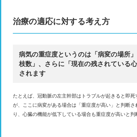
治療の適応に対する考え方
病気の重症度というのは「病変の場所」
枝数」、さらに「現在の残されている
されます
たとえば、冠動脈の左主幹部はトラブルが起きると即死
が、ここに病変がある場合は「重症度が高い」と判断さ
り、心臓の機能が低下している場合も重症度が高いと判