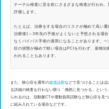
テーテル検査に至る前にさまざまな検査が行われ、
評価します。
たとえば、治療をする場合のリスクが極めて高い重
治療後1～3年先の予後がよくないと予想される場合、
なくバイパス手術の適用になることがあります。一
症の状態が極めて軽い場合はPCIを行わず、薬物治
われることもあります。
また、狭心症を通常の
健康診断
などで見つけることはほ
る詳細の検査を行わない限り「偶然に見つかる」という
られるのは、冠動脈CTや運動負荷試験など狭心症を見
に組み入れている場合などです。