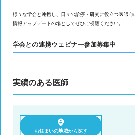
様々な学会と連携し、日々の診療・研究に役立つ医師向
情報アップデートの場としてぜひご視聴ください。
学会との連携ウェビナー参加募集中
実績のある医師
お住まいの地域から探す