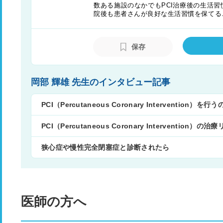
数ある施設のなかでもPCI治療後の生活
院後も患者さんが良好な生活習慣を保てる
なって生活改善への取り組みや経過観察の
行っている。
保存
岡部 輝雄 先生のインタビュー記事
PCI（Percutaneous Coronary Intervention
PCI（Percutaneous Coronary Intervention）
狭心症や慢性完全閉塞症と診断されたら
医師の方へ