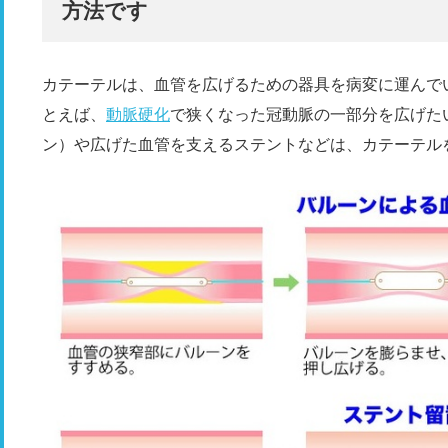
方法です
カテーテルは、血管を広げるための器具を病変に運んで
とえば、
動脈硬化
で狭くなった冠動脈の一部分を広げた
ン）や広げた血管を支えるステントなどは、カテーテル