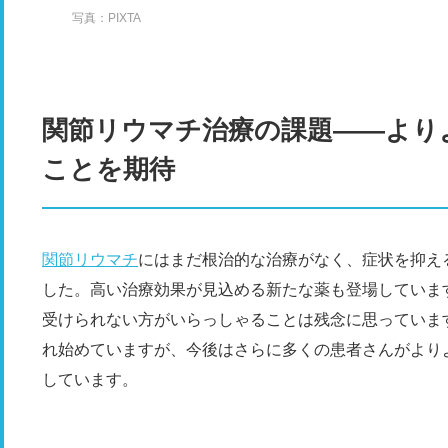
写真：PIXTA
関節リウマチ治療の課題――より
ことを期待
関節リウマチ
にはまだ根治的な治療がなく、症状を抑え
した。高い治療効果が見込める新たな薬も登場していま
受けられない方がいらっしゃることは残念に思っていま
れ始めていますが、今後はさらに多くの患者さんがより
しています。