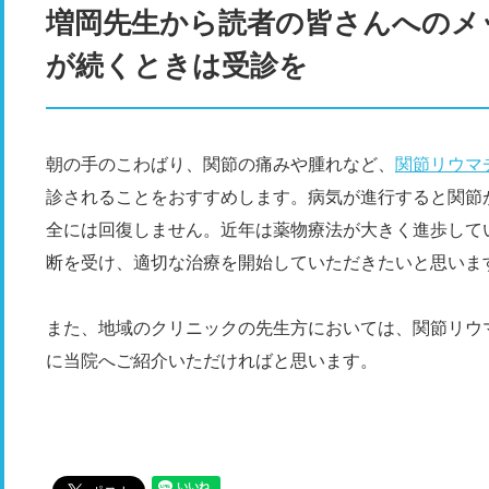
増岡先生から読者の皆さんへのメ
が続くときは受診を
朝の手のこわばり、関節の痛みや腫れなど、
関節リウマ
診されることをおすすめします。病気が進行すると関節
全には回復しません。近年は薬物療法が大きく進歩して
断を受け、適切な治療を開始していただきたいと思いま
また、地域のクリニックの先生方においては、関節リウ
に当院へご紹介いただければと思います。