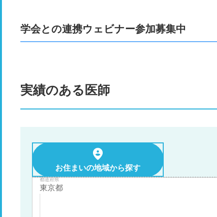
学会との連携ウェビナー参加募集中
実績のある医師
お住まいの地域から探す
都道府県