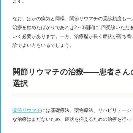
ます。
なお、ほかの病気と同様、関節リウマチの受診頻度も一
治療を始めたばかりであれば2～3週間に1回受診いただ
いく必要があります。一方、治療歴が長く症状が落ち着い
診でよい方もいるでしょう。
関節リウマチの治療――患者さん
選択
関節リウマチ
には基礎療法、薬物療法、リハビリテーシ
な治療はまだないため、症状を抑えるための治療を行っ