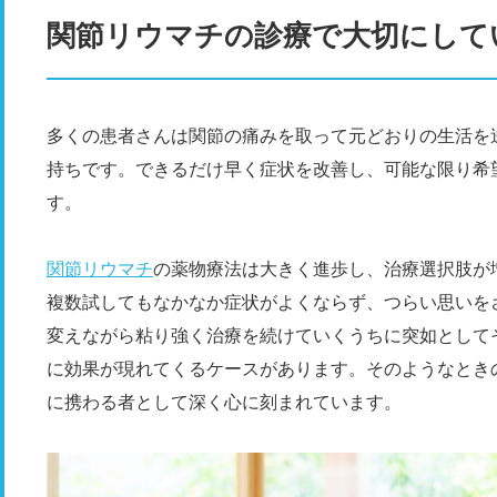
関節リウマチの診療で大切にして
多くの患者さんは関節の痛みを取って元どおりの生活を
持ちです。できるだけ早く症状を改善し、可能な限り希
す。
関節リウマチ
の薬物療法は大きく進歩し、治療選択肢が
複数試してもなかなか症状がよくならず、つらい思いを
変えながら粘り強く治療を続けていくうちに突如として
に効果が現れてくるケースがあります。そのようなとき
に携わる者として深く心に刻まれています。