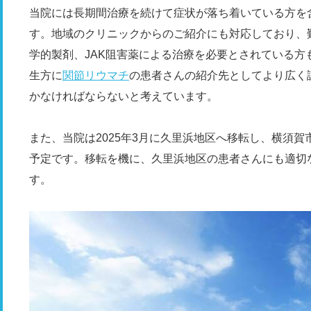
当院には長期間治療を続けて症状が落ち着いている方を
す。地域のクリニックからのご紹介にも対応しており、
学的製剤、JAK阻害薬による治療を必要とされている方
生方に
関節リウマチ
の患者さんの紹介先としてより広く
かなければならないと考えています。
また、当院は2025年3月に久里浜地区へ移転し、横須
予定です。移転を機に、久里浜地区の患者さんにも適切
す。