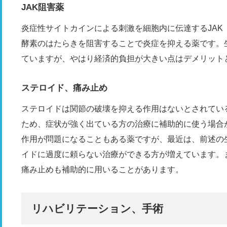
JAK阻害薬
炎症性サイトカインによる刺激を細胞内に伝達するJAK（Ja
酵素のはたらきを阻害することで炎症を抑える薬です。
ていますが、やはり経済的負担が大きい点はデメリット
ステロイド、痛み止め
ステロイドは関節の破壊を抑える作用はないとされてい
ため、症状が強く出ている方の治療に補助的に使う場合
作用が問題になることもある薬ですが、最近は、前述の生
イドに過度に頼らない治療ができる方が増えています。
痛み止めも補助的に用いることがあります。
リハビリテーション、手術