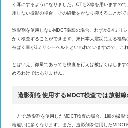
く耳にするようになりました。CTもX線を用いますの
用しない撮影の場合、その線量をかなり抑えることがで
造影剤を使用しないMDCT撮影の場合、わずか0.4ミ
かく検査することができます。東日本大震災による福島
被ばく量が1ミリシーベルトといわれていますので、こ
とはいえ、微量であっても検査を行えば被ばくはします
めるわけではありません。
造影剤を使用するMDCT検査では放射
一方で,造影剤を使用したMDCT検査の場合、1回の撮影
桁違いに多くなります。また、造影剤を使用したMDC