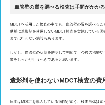
血管壁の質を調べる検査は手間がかか
MDCTを活用した検査の中でも、血管壁の質を調べる
動脈に造影剤を使用しないMDCT検査を実施している
までは行わない施設もあります。
しかし、血管壁の状態を解明して初めて、今後の治療や
業をしっかり行うべきであると思います。
造影剤を使わないMDCT検査の費
日本はMDCTを導入している病院が多く、検査自体は