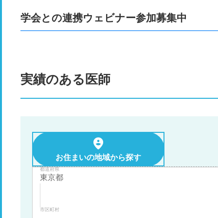
学会との連携ウェビナー参加募集中
実績のある医師
お住まいの地域から探す
都道府県
市区町村