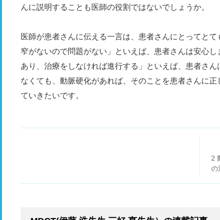
んに説明することも医師の役割ではないでしょうか。
医師が患者さんに伝える一言は、患者さんにとってとて
窄がないので問題がない」といえば、患者さんは安心し
あり、治療をしなければ進行する」といえば、患者さん
なくても、動脈硬化があれば、そのことを患者さんに正
ていきたいです。
2
の