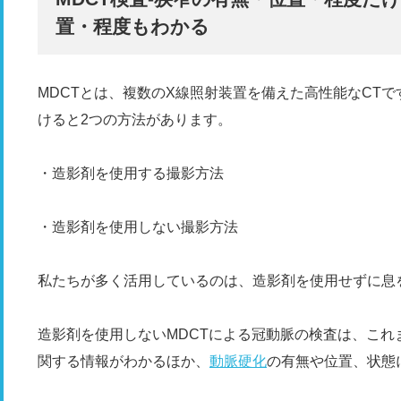
置・程度もわかる
MDCTとは、複数のX線照射装置を備えた高性能なCTで
けると2つの方法があります。
・造影剤を使用する撮影方法
・造影剤を使用しない撮影方法
私たちが多く活用しているのは、造影剤を使用せずに息
造影剤を使用しないMDCTによる冠動脈の検査は、これ
関する情報がわかるほか、
動脈硬化
の有無や位置、状態