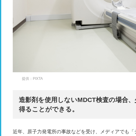
提供：PIXTA
造影剤を使用しないMDCT検査の場合
得ることができる。
近年、原子力発電所の事故などを受け、メディアでも「