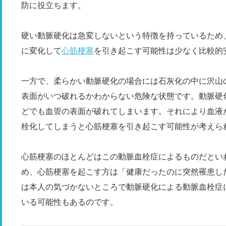
防に役立ちます。
硬い動脈硬化は急変しないという特徴を持っているため
に変化して
心筋梗塞
を引き起こす可能性は少なく比較的
一方で、柔らかい動脈硬化の場合には石灰化の中に沢山
表面がいつ破れるかわからない危険な状態です。動脈硬
どでも血管の表面が破れてしまいます。それにより血液
栓化してしまうと心筋梗塞を引き起こす可能性が考えら
心筋梗塞のほとんどはこの動脈血栓症によるものだとい
め、心筋梗塞を起こす方は「健康だったのに突然罹患し
は本人の気づかないところで動脈硬化による動脈血栓症
いる可能性もあるのです。