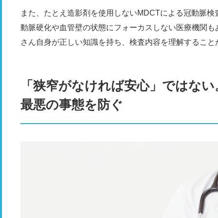
また、たとえ造影剤を使用しないMDCTによる冠動脈
動脈硬化や血管壁の状態にフォーカスしない医療機関も
さん自身が正しい知識を持ち、検査内容を理解すること
「狭窄がなければ安心」ではない
最悪の事態を防ぐ