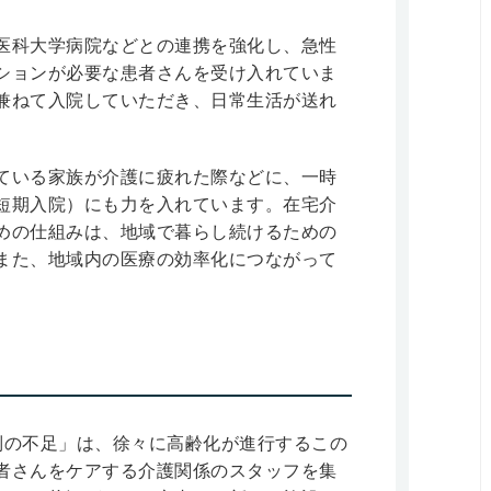
医科大学病院などとの連携を強化し、急性
ションが必要な患者さんを受け入れていま
兼ねて入院していただき、日常生活が送れ
。
ている家族が介護に疲れた際などに、一時
短期入院）にも力を入れています。在宅介
めの仕組みは、地域で暮らし続けるための
また、地域内の医療の効率化につながって
制の不足」は、徐々に高齢化が進行するこの
者さんをケアする介護関係のスタッフを集