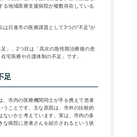
する地域医療支援病院が複数存在している
は日進市の医療課題として3つの“不足”が
不足」、2つ目は「高次の急性期治療後の患
「在宅医療や介護体制の不足」です。
不足
は、市内の医療機関同士が手を携えて患者
いうことです。主な原因は、市外の比較的
はないかと考えています。実は、市内の多
きな病院に患者さんを紹介されるという状