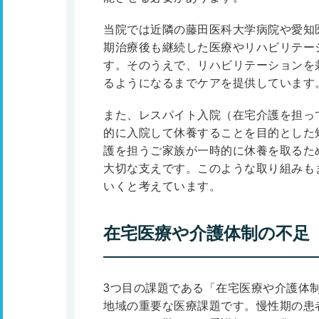
当院では近隣の藤田医科大学病院や愛知
期治療後も継続した医療やリハビリテー
す。そのうえで、リハビリテーションを
るようになるまでケアを提供しています
また、レスパイト入院（在宅介護を担っ
的に入院して休養することを目的とした
護を担うご家族が一時的に休養を取るた
大切な支えです。このような取り組みも
いくと考えています。
在宅医療や介護体制の不足
3つ目の課題である「在宅医療や介護体
地域の重要な医療課題です。慢性期の患