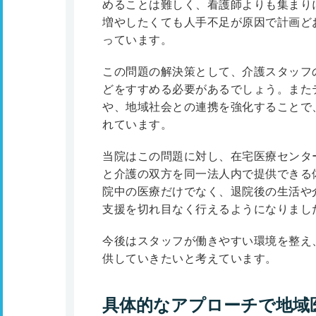
めることは難しく、看護師よりも集まり
増やしたくても人手不足が原因で計画ど
っています。
この問題の解決策として、介護スタッフ
どをすすめる必要があるでしょう。また
や、地域社会との連携を強化することで
れています。
当院はこの問題に対し、在宅医療センタ
と介護の双方を同一法人内で提供できる
院中の医療だけでなく、退院後の生活や
支援を切れ目なく行えるようになりまし
今後はスタッフが働きやすい環境を整え
供していきたいと考えています。
具体的なアプローチで地域