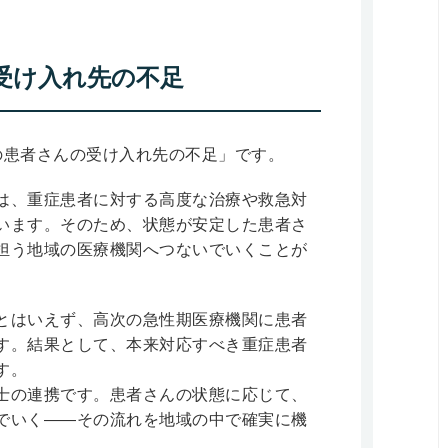
受け入れ先の不足
の患者さんの受け入れ先の不足」です。
は、重症患者に対する高度な治療や救急対
います。そのため、状態が安定した患者さ
担う地域の医療機関へつないでいくことが
とはいえず、高次の急性期医療機関に患者
す。結果として、本来対応すべき重症患者
す。
士の連携です。患者さんの状態に応じて、
でいく――その流れを地域の中で確実に機