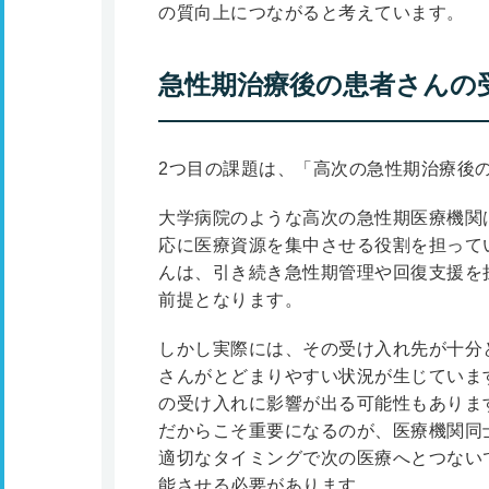
の質向上につながると考えています。
急性期治療後の患者さんの
2つ目の課題は、「高次の急性期治療後
大学病院のような高次の急性期医療機関
応に医療資源を集中させる役割を担って
んは、引き続き急性期管理や回復支援を
前提となります。
しかし実際には、その受け入れ先が十分
さんがとどまりやすい状況が生じていま
の受け入れに影響が出る可能性もありま
だからこそ重要になるのが、医療機関同
適切なタイミングで次の医療へとつない
能させる必要があります。