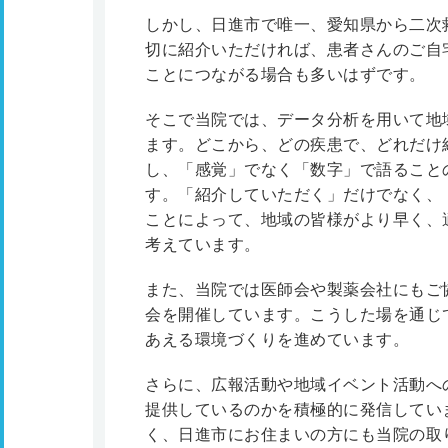
しかし、日進市で唯一、愛知県から二次
切に紹介いただければ、患者さんのご自
ことにつながる場合も多いはずです。
そこで当院では、データ分析を用いて地
ます。どこから、どの疾患で、どれだけ
し、「感覚」でなく「数字」で語ること
す。「紹介していただく」だけでなく、
ことによって、地域の皆様がより早く、
考えています。
また、当院では医師会や製薬会社にもご
会を開催しています。こうした場を通じ
あえる環境づくりを進めています。
さらに、広報活動や地域イベント活動へ
提供しているのかを積極的に発信してい
く、日進市にお住まいの方にも当院の取