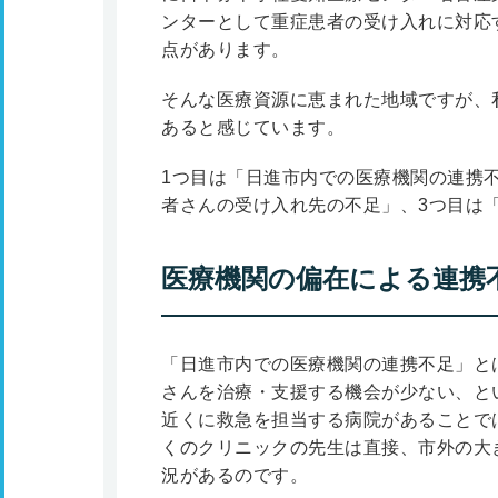
ンターとして重症患者の受け入れに対応
点があります。
そんな医療資源に恵まれた地域ですが、私
あると感じています。
1つ目は「日進市内での医療機関の連携
者さんの受け入れ先の不足」、3つ目は
医療機関の偏在による連携
「日進市内での医療機関の連携不足」と
さんを治療・支援する機会が少ない、と
近くに救急を担当する病院があることで
くのクリニックの先生は直接、市外の大
況があるのです。