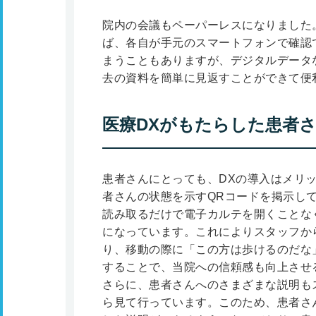
院内の会議もペーパーレスになりました
ば、各自が手元のスマートフォンで確認
まうこともありますが、デジタルデータ
去の資料を簡単に見返すことができて便
医療DXがもたらした患者
患者さんにとっても、DXの導入はメリ
者さんの状態を示すQRコードを掲示し
読み取るだけで電子カルテを開くことな
になっています。これによりスタッフか
り、移動の際に「この方は歩けるのだな
することで、当院への信頼感も向上させ
さらに、患者さんへのさまざまな説明も
ら見て行っています。このため、患者さ