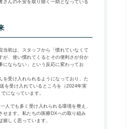
者さんの不安を取り除く一助となっている
来
院当初は、スタッフから「慣れていなくて
すが、使い慣れてくるとその便利さが分か
事にならない」という反応に変わってお
んを受け入れられるようになっており、た
送を受け入れているところを（2024年実
るまでになっています。
を一人でも多く受け入れられる環境を整え、
させます。私たちの医療DXへの取り組み
ば嬉しく思っています。