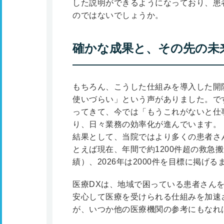
した説明ができるようになっており、患
のではないでしょうか。
確かな成果と、その先の未
もちろん、こうした仕組みを導入した開
使いづらい」という声がありました。で
ってきて、今では「もうこれがないと仕
り、日々業務の効率化が進んでいます。
結果として、当院ではより多くの患者さ
とえば現在、年間で約1200件超の救急搬
績）、2026年は2000件を目標に掲げ
医療DXは、地域で困っている患者さん
安心して医療を受けられる仕組みを加速
が、いつか他の医療機関の参考にもなれ