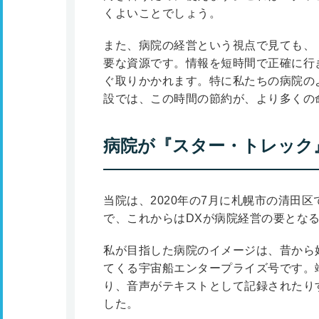
くよいことでしょう。
また、病院の経営という視点で見ても、
要な資源です。情報を短時間で正確に行
ぐ取りかかれます。特に私たちの病院の
設では、この時間の節約が、より多くの
病院が『スター・トレック
当院は、2020年の7月に札幌市の清田
で、これからはDXが病院経営の要とな
私が目指した病院のイメージは、昔から
てくる宇宙船エンタープライズ号です。
り、音声がテキストとして記録されたり
した。