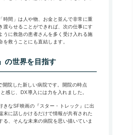
「時間」は人や物、お金と並んで非常に重
き渡らせることができれば、次の仕事にす
ように救急の患者さんを多く受け入れる施
命を救うことにも直結します。
』の世界を目指す
区で開院した新しい病院です。開院の時点
ると感じ、DX導入には力を入れました。
好きなSF映画の『スター・トレック』に出
端末に話しかけるだけで情報が共有された
する、そんな未来の病院を思い描いていま