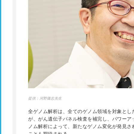
提供：河野隆志先生
全ゲノム解析は、全てのゲノム領域を対象とし
が、がん遺伝子パネル検査を補完し、パワーア
ノム解析によって、新たなゲノム変化が発見さ
ことも期待される。