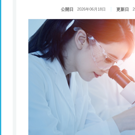
公開日
2026年06月18日
更新日