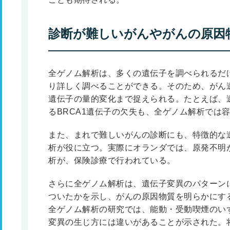
診断が難しいがんやがんの原因
全ゲノム解析は、多くの遺伝子を調べられるだ
り詳しく調べることができる。そのため、がん
遺伝子の量的変化まで捉えられる。たとえば、
るBRCA1遺伝子の欠失も、全ゲノム解析では
また、まれで難しいがんの診断にも、特徴的な
析が役に立つ。実際にオランダでは、原発不明
析が、保険診療で行われている。
さらに全ゲノム解析は、遺伝子変異のパターン
ついたかを示し、がんの原因物質を明らかにす
全ゲノム解析の研究では、能動・受動喫煙のい
変異の生じ方には違いがあることが示された。