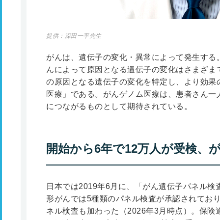
提供：深田一平先生
がんは、遺伝子の変化・異常によって発生する
んによって原因となる遺伝子の変化はさまざま
の原因となる遺伝子の変化を特定し、より効果
医療」である。がんゲノム医療は、患者さん一
につながるものとして期待されている。
開始から6年で12万人が受検、
日本では2019年6月に、「がん遺伝子パネル検
形がんでは5種類のパネル検査が承認されており
ネル検査も加わった（2026年3月時点）。保